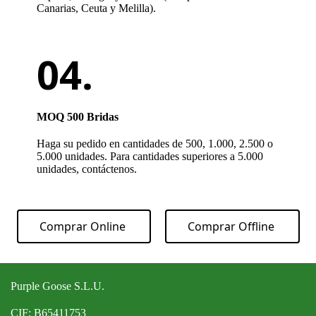
Canarias, Ceuta y Melilla).
MOQ 500 Bridas
Haga su pedido en cantidades de 500, 1.000, 2.500 o
5.000 unidades. Para cantidades superiores a 5.000
unidades, contáctenos.
Comprar Online
Comprar Offline
Purple Goose S.L.U.
CIF: B65411753