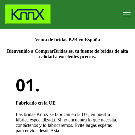
Venta de bridas B2B en España
Bienvenido a
ComprarBridas.es
, tu fuente de bridas de alta
calidad a excelentes precios.
Fabricado en la UE
Las bridas KnnX se fabrican en la UE, en nuestra
fábrica especializada. Si no encuentra lo que necesita,
contáctenos y lo fabricaremos. Evite largas esperas
para envíos desde Asia.