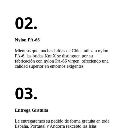
Nylon PA-66
Mientras que muchas bridas de China utilizan nylon
PA-6, las bridas KnnX se distinguen por su
fabricación con nylon PA-66 virgen, ofreciendo una
calidad superior en entornos exigentes.
Entrega Gratuita
Le entregaremos su pedido de forma gratuita en toda
España, Portugal y Andorra (excepto las Islas