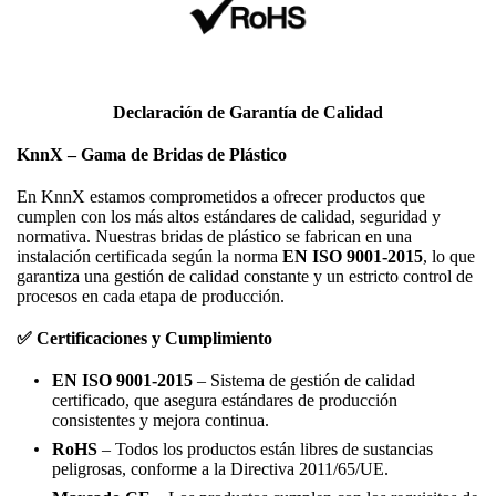
Declaración de Garantía de Calidad
KnnX – Gama de Bridas de Plástico
En KnnX estamos comprometidos a ofrecer productos que
cumplen con los más altos estándares de calidad, seguridad y
normativa. Nuestras bridas de plástico se fabrican en una
instalación certificada según la norma
EN ISO 9001-2015
, lo que
garantiza una gestión de calidad constante y un estricto control de
procesos en cada etapa de producción.
✅ Certificaciones y Cumplimiento
EN ISO 9001-2015
– Sistema de gestión de calidad
certificado, que asegura estándares de producción
consistentes y mejora continua.
RoHS
– Todos los productos están libres de sustancias
peligrosas, conforme a la Directiva 2011/65/UE.