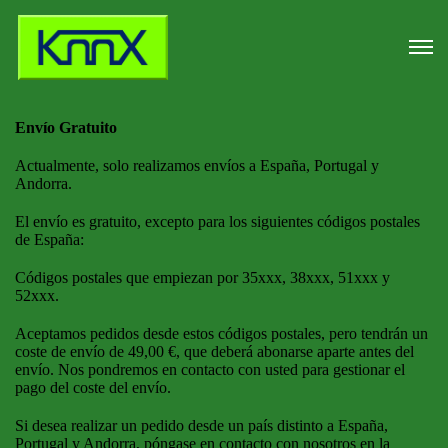
Envío Gratuito
Actualmente, solo realizamos envíos a España, Portugal y
Andorra.
El envío es gratuito, excepto para los siguientes códigos postales
de España:
Códigos postales que empiezan por 35xxx, 38xxx, 51xxx y
52xxx.
Aceptamos pedidos desde estos códigos postales, pero tendrán un
coste de envío de 49,00 €, que deberá abonarse aparte antes del
envío. Nos pondremos en contacto con usted para gestionar el
pago del coste del envío.
Si desea realizar un pedido desde un país distinto a España,
Portugal y Andorra, póngase en contacto con nosotros en la